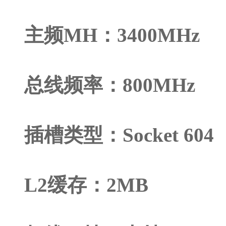
主频MH：3400MHz
总线频率：800MHz
插槽类型：Socket 604
L2缓存：2MB