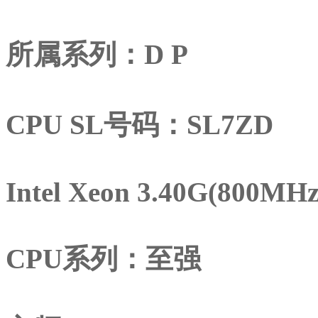
所属系列：D P
CPU SL号码：SL7ZD
Intel Xeon 3.40G(800MH
CPU系列：至强