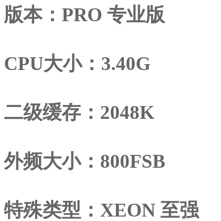
版本：PRO 专业版
CPU大小：3.40G
二级缓存：2048K
外频大小：800FSB
特殊类型：XEON 至强