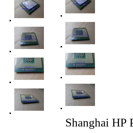
Shanghai HP 