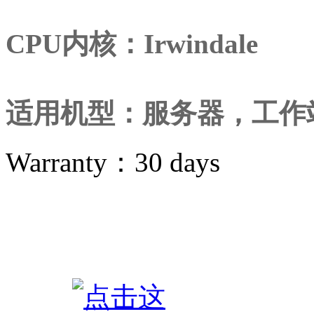
CPU内核：Irwindale
适用机型：服务器，工作
Warranty：
30 days