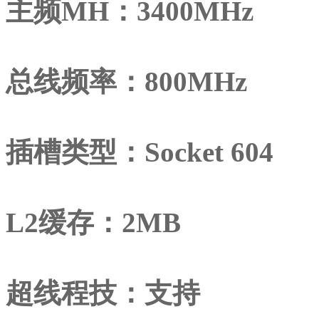
主频MH：3400MHz
总线频率：800MHz
插槽类型：Socket 604
L2缓存：2MB
超线程技：支持