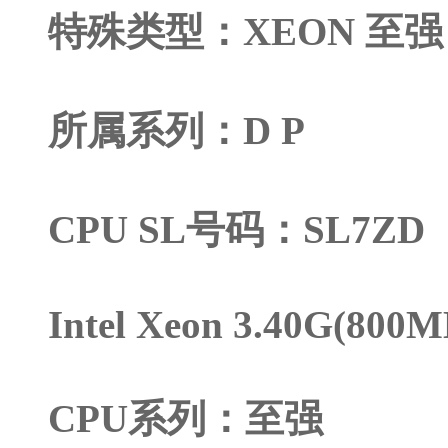
特殊类型：XEON 至强
所属系列：D P
CPU SL号码：SL7ZD
Intel Xeon 3.40G(800
CPU系列：至强