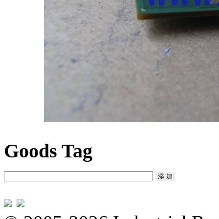
Goods Tag