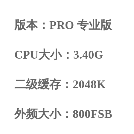
版本：PRO 专业版
CPU大小：3.40G
二级缓存：2048K
外频大小：800FSB