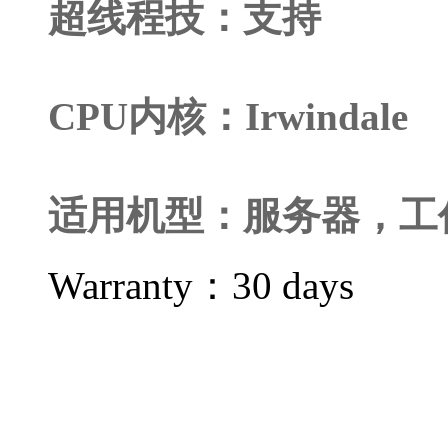
超线程技：支持
CPU内核：Irwindale
适用机型：服务器，工
Warranty：
30 days