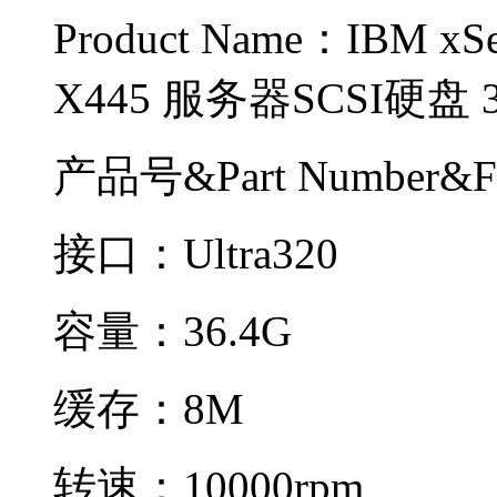
Product Name：IBM x
X445 服务器SCSI硬盘 3
产品号&Part Number&F
接口：Ultra320
容量：36.4G
缓存：8M
转速：10000rpm