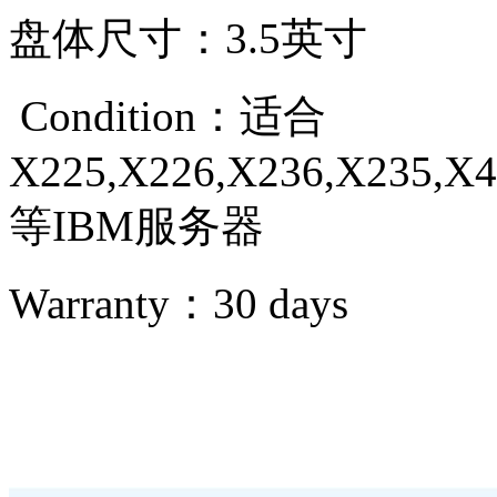
盘体尺寸：3.5英寸
Condition：
适合
X225,X226,X236,X235,X4
等IBM服务器
Warranty：
30 days