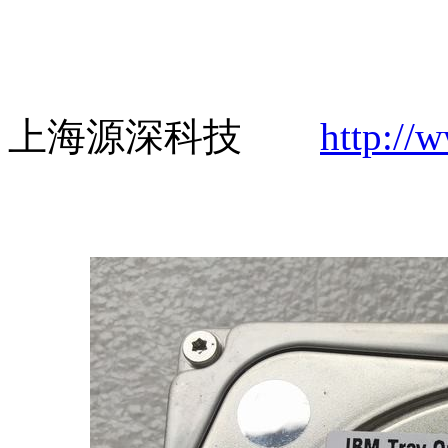
上海源深科技
http://