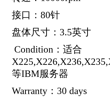
接口：80针
盘体尺寸：3.5英寸
Condition：
适合
X225,X226,X236,X235,
等IBM服务器
Warranty：
30 days