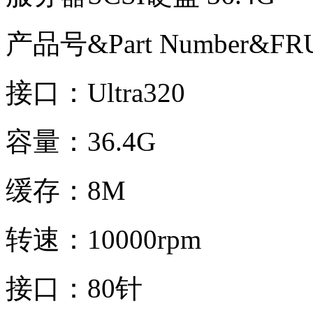
产品号&Part Number&FRU
接口：Ultra320
容量：36.4G
缓存：8M
转速：10000rpm
接口：80针