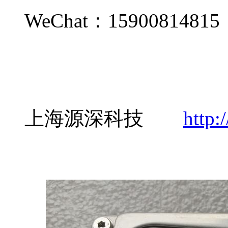
WeChat：159008148
上海源深科技
http: