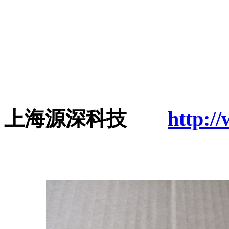
上海源深科技
http:/