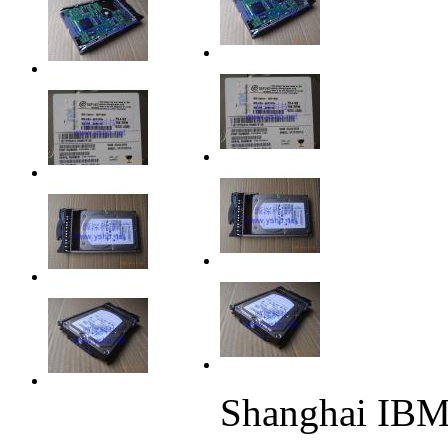
Shanghai IBM 