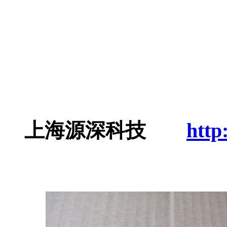
上海源深科技
http