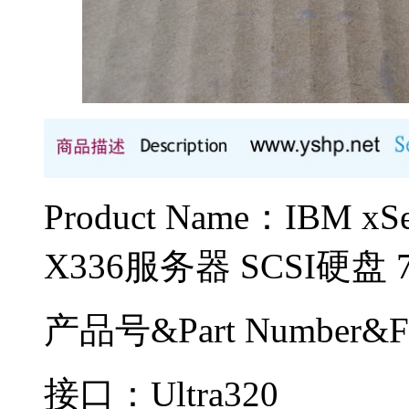
Product Name：IBM x
X336服务器 SCSI硬盘 
产品号&Part Number&F
接口：Ultra320