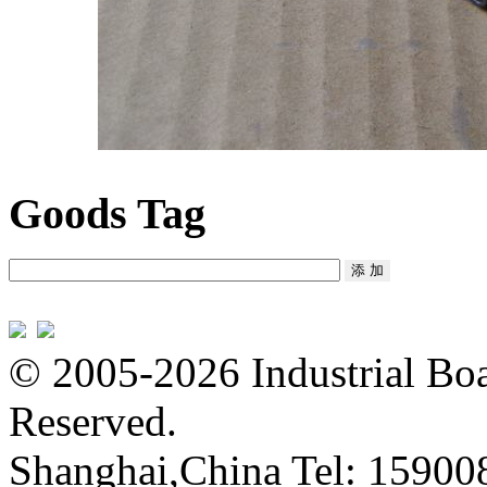
Goods Tag
© 2005-2026 Industrial Boa
Reserved.
Shanghai,China Tel: 15900