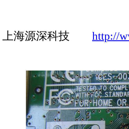
上海源深科技
http://