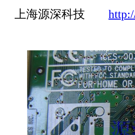
上海源深科技
http: