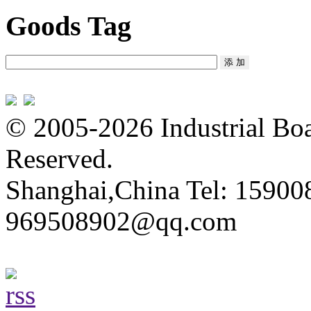
Goods Tag
© 2005-2026 Industrial Boa
Reserved.
Shanghai,China Tel: 15900
969508902@qq.com