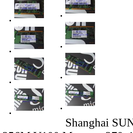
Shanghai SUN