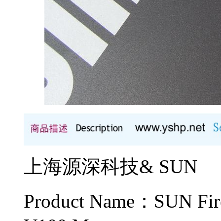
上海源深科技& SUN
Product Name：SUN 