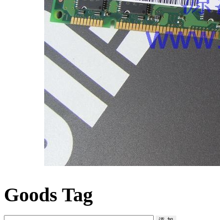
Goods Tag