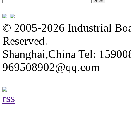
© 2005-2026 Industrial Boa
Reserved.
Shanghai,China Tel: 15900
969508902@qq.com