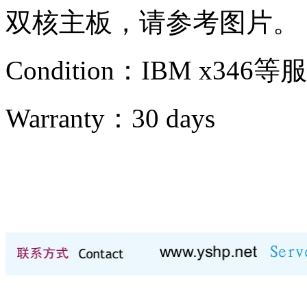
双核主板，请参考图片。
Condition：IBM x346等
服
Warranty：
30 days