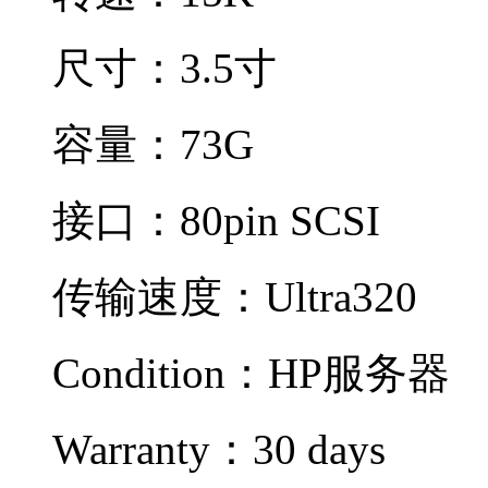
尺寸：3.5寸
容量：73G
接口：80pin SCSI
传输速度：Ultra320
Condition：
HP服务器
Warranty：
30 days