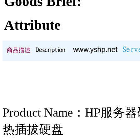
Goods Brief:
Attribute
Product Name：HP服务器硬
热插拔硬盘