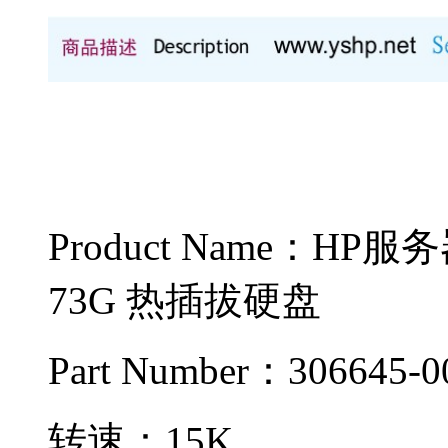
Product Name：HP服务
73G 热插拔硬盘
Part Number：306645-0
转速：15K