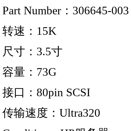
Part Number：306645-003
转速：15K
尺寸：3.5寸
容量：73G
接口：80pin SCSI
传输速度：Ultra320