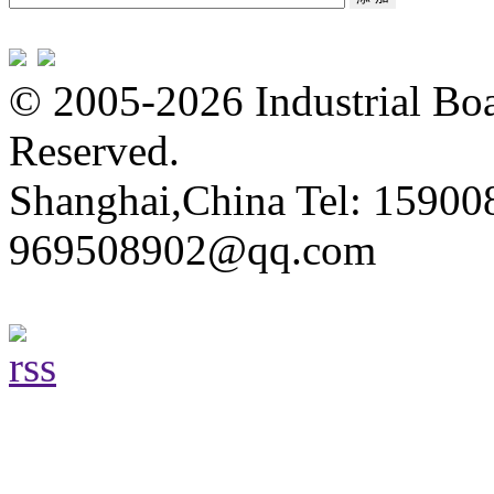
© 2005-2026 Industrial Boa
Reserved.
Shanghai,China Tel: 15900
969508902@qq.com