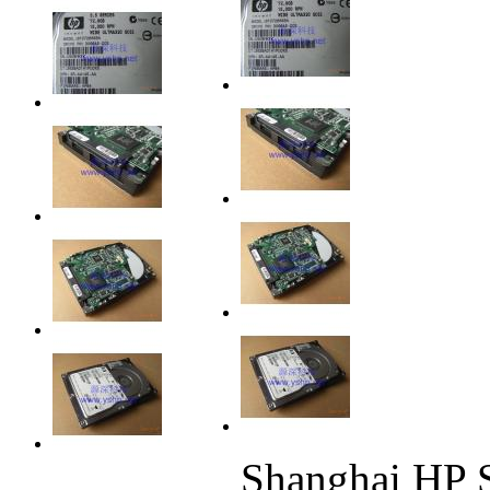
Shanghai HP 