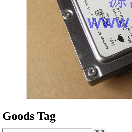
Goods Tag