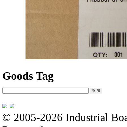
Goods Tag
© 2005-2026 Industrial Boa