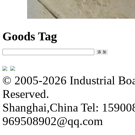
Goods Tag
© 2005-2026 Industrial Boa
Reserved.
Shanghai,China Tel: 15900
969508902@qq.com