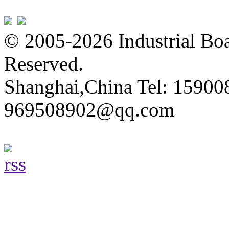
© 2005-2026 Industrial Boa
Reserved.
Shanghai,China Tel: 15900
969508902@qq.com