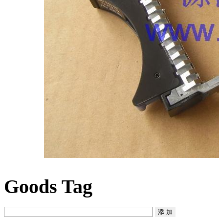
Goods Tag