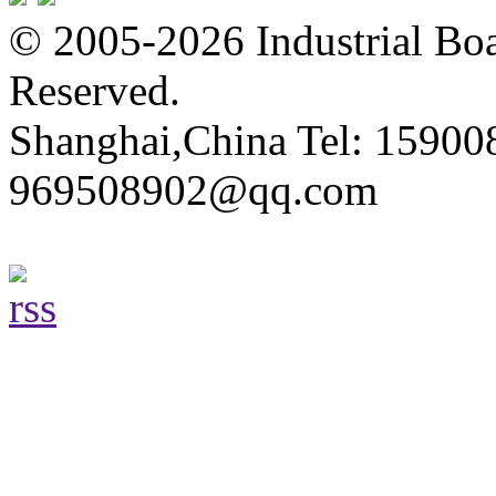
© 2005-2026 Industrial Boa
Reserved.
Shanghai,China Tel: 15900
969508902@qq.com