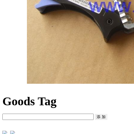
Goods Tag