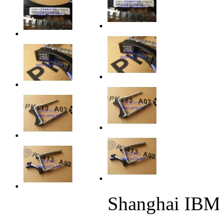
Shanghai IBM