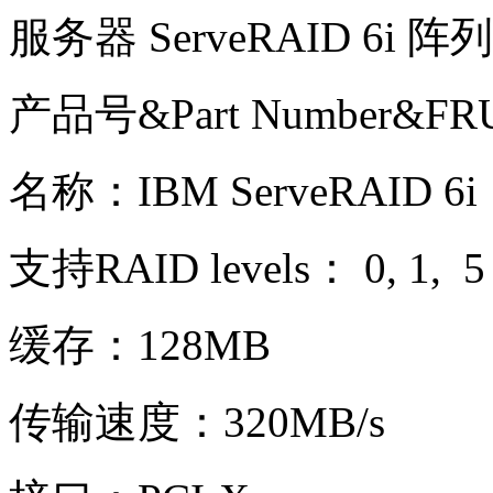
服务器 ServeRAID 6i 阵
产品号&Part Number&FR
名称：IBM ServeRAID 6i
支持RAID levels： 0, 1, 5
缓存：128MB
传输速度：320MB/s