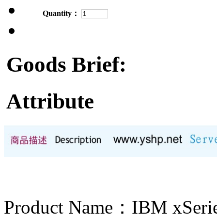
Quantity：
Goods Brief:
Attribute
Product Name：IBM xS