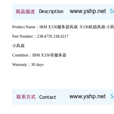
Product Name：IBM X336服务器风扇 X336机箱风扇 小
Part Number：23K4759 23K4217
小风扇
Condition：IBM X336等服务器
Warranty：
30 days