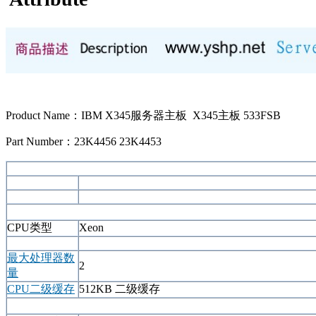
Product Name：IBM X345服务器主板 X345主板 533FSB
Part Number：23K4456 23K4453
CPU类型
Xeon
最大处理器数
2
量
CPU二级缓存
512KB 二级缓存