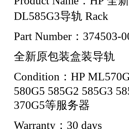
Product Name：HP
DL585G3导轨 Rack
Part Number：374503-0
全新原包装盒装导轨
Condition：HP ML570G
580G5 585G2 585G3 58
370G5等服务器
Warranty：
30 days