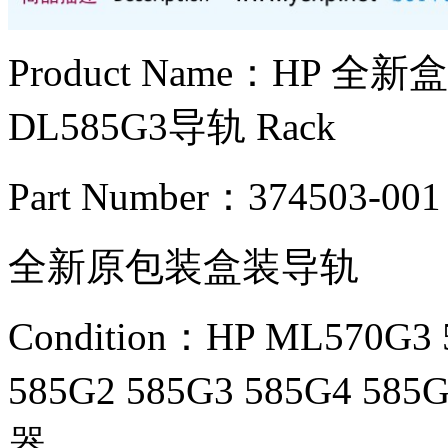
Product Name：HP 全
DL585G3导轨 Rack
Part Number：374503-001
全新原包装盒装导轨
Condition：HP ML570G3 
585G2 585G3 585G4 58
器