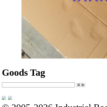
Goods Tag