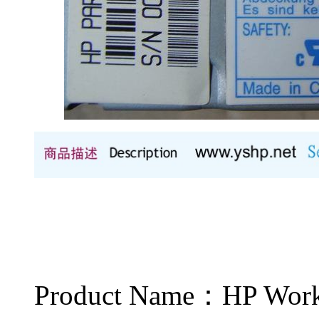
Product Name：HP Wo