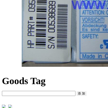
Goods Tag