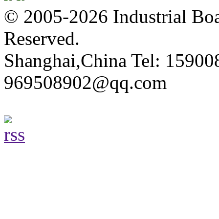
© 2005-2026 Industrial Boa
Reserved.
Shanghai,China Tel: 15900
969508902@qq.com