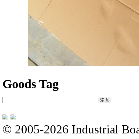
Goods Tag
© 2005-2026 Industrial Boa