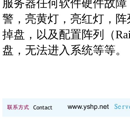
服务器任何软件硬件故障
警，亮黄灯，亮红灯，阵
掉盘，以及配置阵列（Raid
盘，无法进入系统等等。