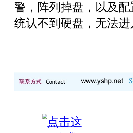
警，阵列掉盘，以及配置阵
统认不到硬盘，无法进