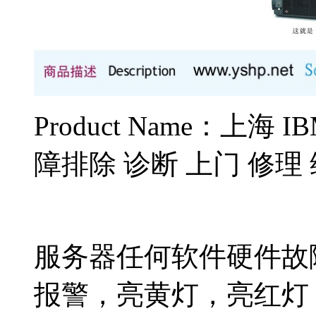
Product Name：上海 
障排除 诊断 上门 修理
服务器任何软件硬件故
报警，亮黄灯，亮红灯