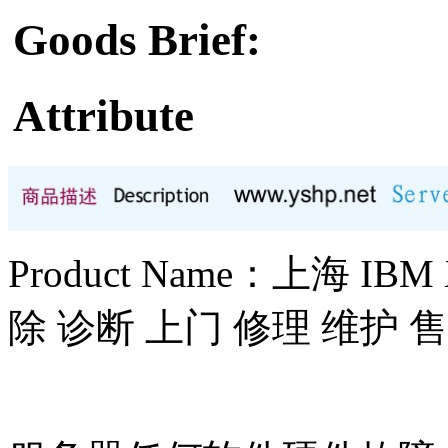
Goods Brief:
Attribute
Product Name：上海 I
除 诊断 上门 修理 维护 