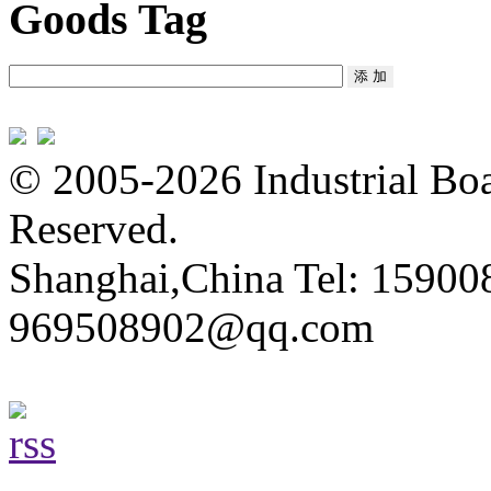
Goods Tag
© 2005-2026 Industrial Boa
Reserved.
Shanghai,China Tel: 15900
969508902@qq.com