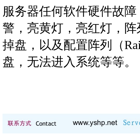
服务器任何软件硬件故障
警，亮黄灯，亮红灯，阵
掉盘，以及配置阵列（Raid
盘，无法进入系统等等。