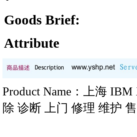
Goods Brief:
Attribute
Product Name：上海 I
除 诊断 上门 修理 维护 