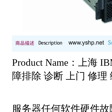
Product Name：上海 
障排除 诊断 上门 修理
服务器任何软件硬件故