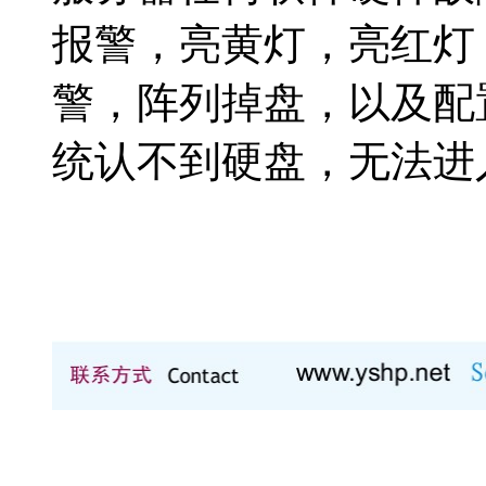
报警，亮黄灯，亮红灯
警，阵列掉盘，以及配置阵
统认不到硬盘，无法进