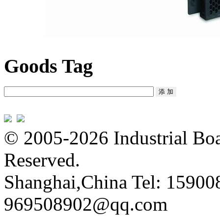
Goods Tag
© 2005-2026 Industrial Boa
Reserved.
Shanghai,China Tel: 15900
969508902@qq.com