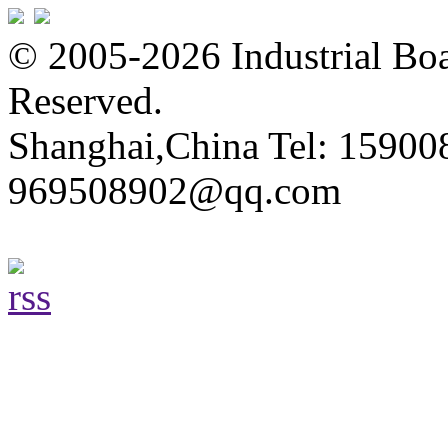
© 2005-2026 Industrial Boa
Reserved.
Shanghai,China Tel: 15900
969508902@qq.com