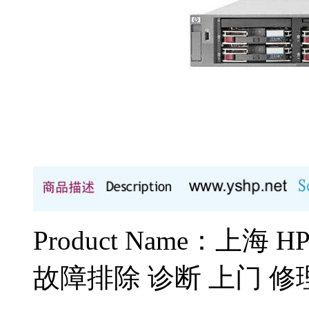
Product Name：上海
故障排除 诊断 上门 修