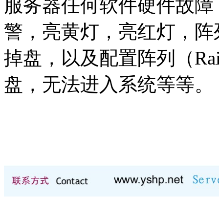
服务器任何软件硬件故障
警，亮黄灯，亮红灯，阵
掉盘，以及配置阵列（Raid
盘，无法进入系统等等。