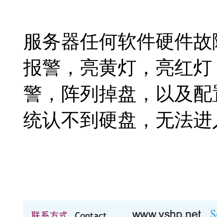
服务器任何软件硬件故
报警，亮黄灯，亮红灯
警，阵列掉盘，以及配置阵
统认不到硬盘，无法进