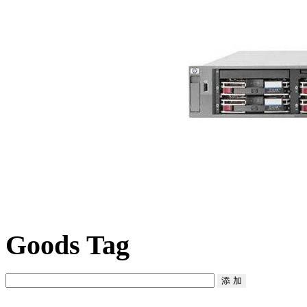
Goods Tag