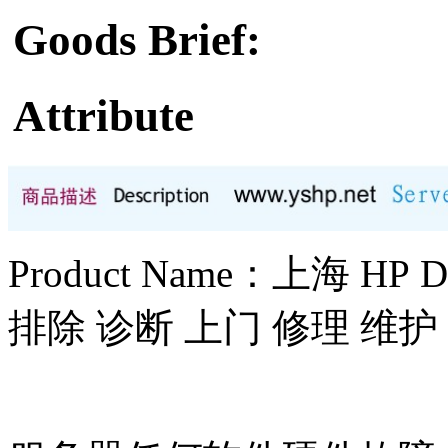
Goods Brief:
Attribute
Product Name：上海 H
排除 诊断 上门 修理 维护